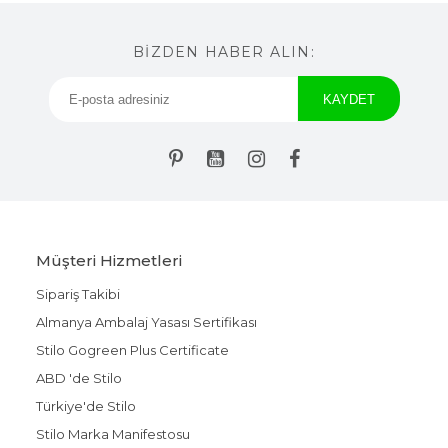
BİZDEN HABER ALIN:
Müşteri Hizmetleri
Sipariş Takibi
Almanya Ambalaj Yasası Sertifikası
Stilo Gogreen Plus Certificate
ABD 'de Stilo
Türkiye'de Stilo
Stilo Marka Manifestosu