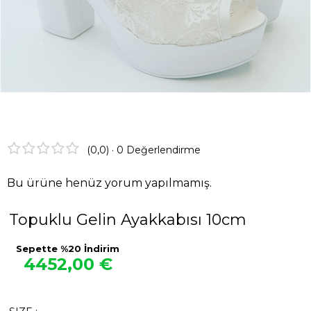
Görüşleri
Instagram
Facebook
(0,0) · 0 Değerlendirme
Bu ürüne henüz yorum yapılmamış.
Topuklu Gelin Ayakkabısı 10cm
Sepette %20 İndirim
4452,00 €