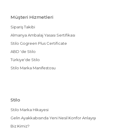
Müşteri Hizmetleri
Sipariş Takibi
Almanya Ambalaj Yasası Sertifikası
Stilo Gogreen Plus Certificate
ABD 'de Stilo
Türkiye'de Stilo
Stilo Marka Manifestosu
Stilo
Stilo Marka Hikayesi
Gelin Ayakkabısında Yeni Nesil Konfor Anlayışı
Biz Kimiz?