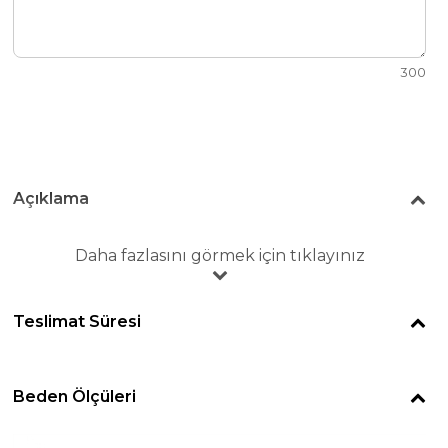
300
Açıklama
Daha fazlasını görmek için tıklayınız
Teslimat Süresi
Beden Ölçüleri