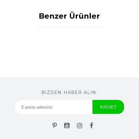
Benzer Ürünler
BİZDEN HABER ALIN: