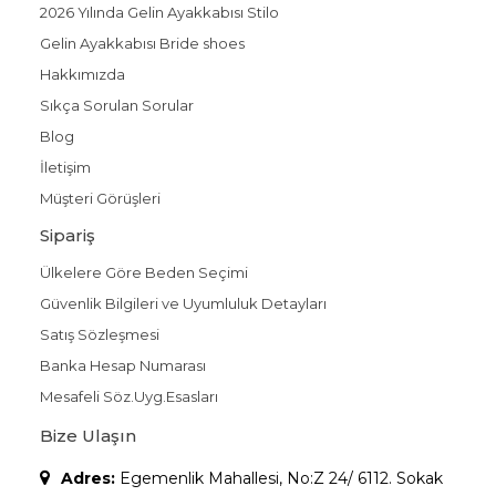
2026 Yılında Gelin Ayakkabısı Stilo
Gelin Ayakkabısı Bride shoes
Hakkımızda
Sıkça Sorulan Sorular
Blog
İletişim
Müşteri Görüşleri
Sipariş
Ülkelere Göre Beden Seçimi
Güvenlik Bilgileri ve Uyumluluk Detayları
Satış Sözleşmesi
Banka Hesap Numarası
Mesafeli Söz.Uyg.Esasları
Bize Ulaşın
Adres:
Egemenlik Mahallesi, No:Z 24/ 6112. Sokak