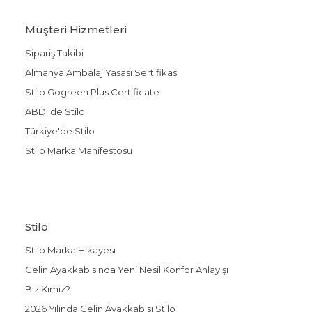
Müşteri Hizmetleri
Sipariş Takibi
Almanya Ambalaj Yasası Sertifikası
Stilo Gogreen Plus Certificate
ABD 'de Stilo
Türkiye'de Stilo
Stilo Marka Manifestosu
Stilo
Stilo Marka Hikayesi
Gelin Ayakkabısında Yeni Nesil Konfor Anlayışı
Biz Kimiz?
2026 Yılında Gelin Ayakkabısı Stilo