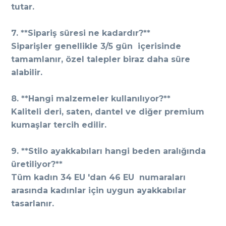
tutar.
7. **Sipariş süresi ne kadardır?**
Siparişler genellikle 3/5 gün içerisinde
tamamlanır, özel talepler biraz daha süre
alabilir.
8. **Hangi malzemeler kullanılıyor?**
Kaliteli deri, saten, dantel ve diğer premium
kumaşlar tercih edilir.
9. **Stilo ayakkabıları hangi beden aralığında
üretiliyor?**
Tüm kadın 34 EU 'dan 46 EU numaraları
arasında kadınlar için uygun ayakkabılar
tasarlanır.