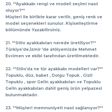
20. **Ayakkabı rengi ve modeli seçimi nasıl
oluyor?**
Müşteri ile birlikte karar verilir, geniş renk ve
model seçenekleri sunulur. Kişiselleştirme
bölümünde Yazabilirsiniz.
21. **Stilo ayakkabıları nerede üretiliyor?**
Türkiye’de,İzmir 'de atölyemizde Mehmet
Evcimen ve ekibi tarafından üretilmektedir.
22. **Stilo’da ne tür ayakkabı modelleri var?**
Topuklu, düz, babet , Dolgu Topuk , Gizli
Topuklu , spor Gelin ayakkabıları ve Topuklu
Gelin ayakkabıları dahil geniş ürün yelpazesi
bulunmaktadır.
23. **Müşteri memnuniyeti nasıl sağlanıyor?**