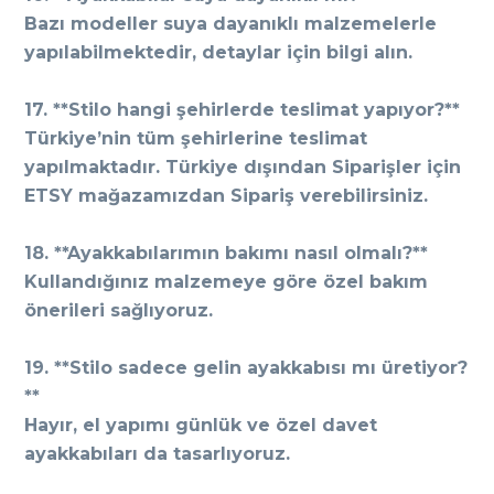
Bazı modeller suya dayanıklı malzemelerle
yapılabilmektedir, detaylar için bilgi alın.
17. **Stilo hangi şehirlerde teslimat yapıyor?**
Türkiye’nin tüm şehirlerine teslimat
yapılmaktadır. Türkiye dışından Siparişler için
ETSY mağazamızdan Sipariş verebilirsiniz.
18. **Ayakkabılarımın bakımı nasıl olmalı?**
Kullandığınız malzemeye göre özel bakım
önerileri sağlıyoruz.
19. **Stilo sadece gelin ayakkabısı mı üretiyor?
**
Hayır, el yapımı günlük ve özel davet
ayakkabıları da tasarlıyoruz.