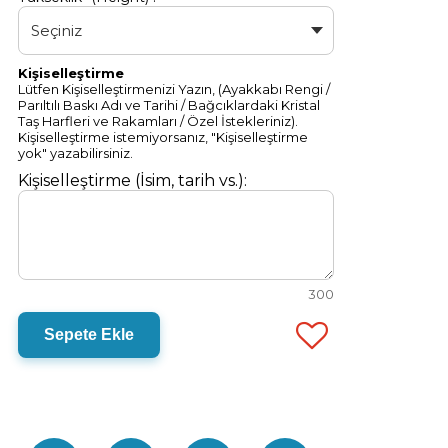
Kişiselleştirme
Lütfen Kişiselleştirmenizi Yazın, (Ayakkabı Rengi /
Parıltılı Baskı Adı ve Tarihi / Bağcıklardaki Kristal
Taş Harfleri ve Rakamları / Özel İstekleriniz).
Kişiselleştirme istemiyorsanız, "Kişiselleştirme
yok" yazabilirsiniz.
Kişiselleştirme (İsim, tarih vs.):
300
Sepete Ekle