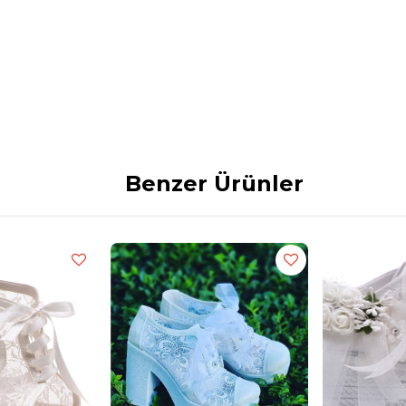
Benzer Ürünler