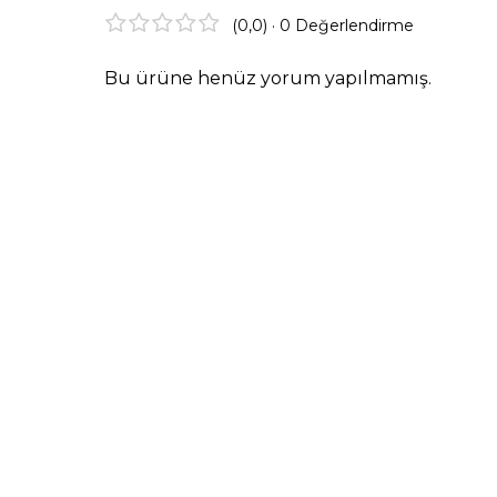
(0,0) · 0 Değerlendirme
Bu ürüne henüz yorum yapılmamış.