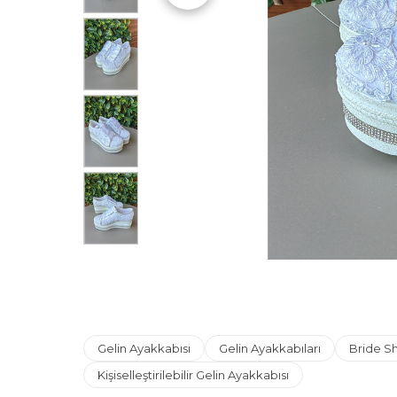
Facebook
Gelin Ayakkabısı
Gelin Ayakkabıları
Bride S
Kişiselleştirilebilir Gelin Ayakkabısı