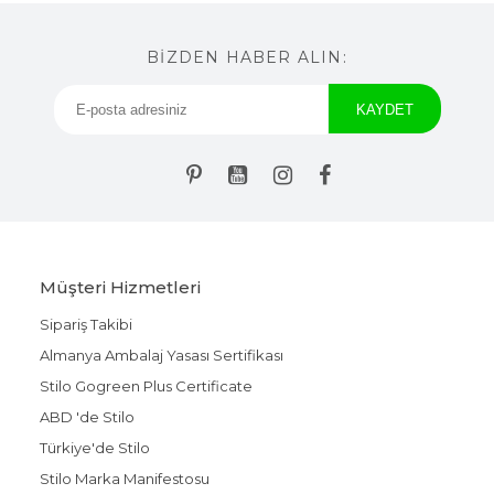
BİZDEN HABER ALIN:
Müşteri Hizmetleri
Sipariş Takibi
Almanya Ambalaj Yasası Sertifikası
Stilo Gogreen Plus Certificate
ABD 'de Stilo
Türkiye'de Stilo
Stilo Marka Manifestosu