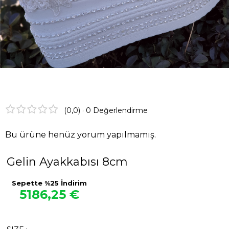
Görüşleri
Instagram
Facebook
(0,0) · 0 Değerlendirme
Bu ürüne henüz yorum yapılmamış.
Gelin Ayakkabısı 8cm
Sepette %25 İndirim
5186,25 €