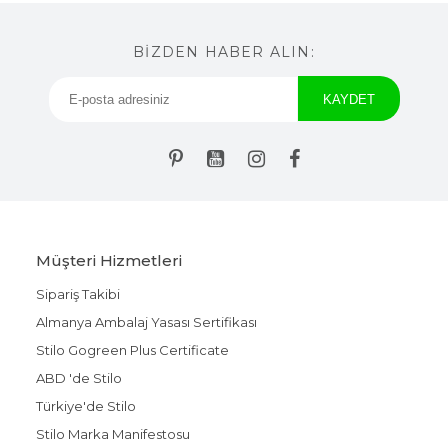
BİZDEN HABER ALIN:
Müşteri Hizmetleri
Sipariş Takibi
Almanya Ambalaj Yasası Sertifikası
Stilo Gogreen Plus Certificate
ABD 'de Stilo
Türkiye'de Stilo
Stilo Marka Manifestosu