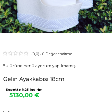
Görüşleri
Instagram
Facebook
(0,0) · 0 Değerlendirme
Bu ürüne henüz yorum yapılmamış.
Gelin Ayakkabısı 18cm
Sepette %25 İndirim
5130,00 €