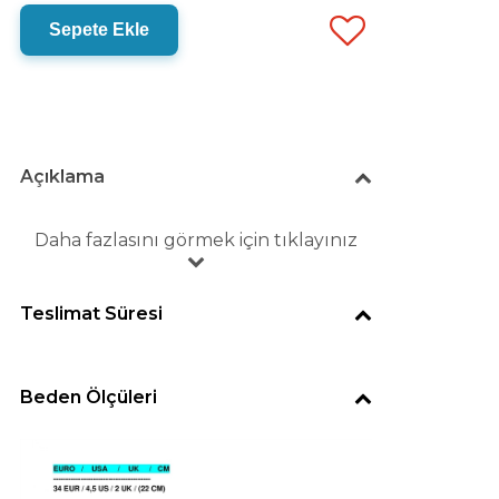
Sepete Ekle
Açıklama
Daha fazlasını görmek için tıklayınız
Teslimat Süresi
Beden Ölçüleri