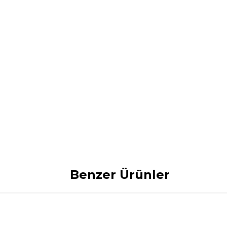
Benzer Ürünler