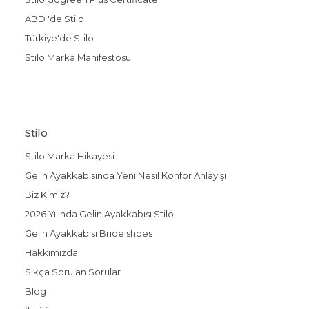
ABD 'de Stilo
Türkiye'de Stilo
Stilo Marka Manifestosu
Stilo
Stilo Marka Hikayesi
Gelin Ayakkabısında Yeni Nesil Konfor Anlayışı
Biz Kimiz?
2026 Yılında Gelin Ayakkabısı Stilo
Gelin Ayakkabısı Bride shoes
Hakkımızda
Sıkça Sorulan Sorular
Blog