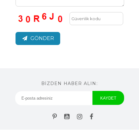
GÖNDER
BİZDEN HABER ALIN: