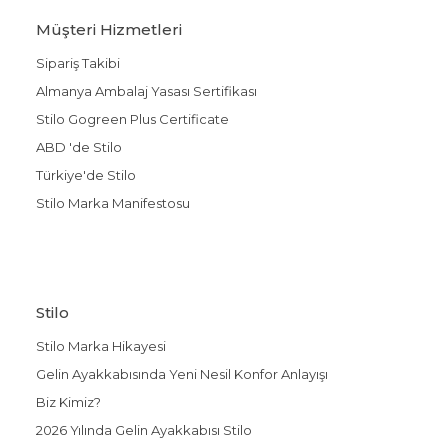
Müşteri Hizmetleri
Sipariş Takibi
Almanya Ambalaj Yasası Sertifikası
Stilo Gogreen Plus Certificate
ABD 'de Stilo
Türkiye'de Stilo
Stilo Marka Manifestosu
Stilo
Stilo Marka Hikayesi
Gelin Ayakkabısında Yeni Nesil Konfor Anlayışı
Biz Kimiz?
2026 Yılında Gelin Ayakkabısı Stilo